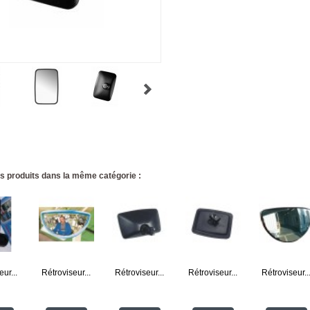
s produits dans la même catégorie :
ur...
Rétroviseur...
Rétroviseur...
Rétroviseur...
Rétroviseur..