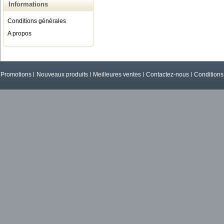
Informations
Conditions générales
A propos
Promotions
Nouveaux produits
Meilleures ventes
Contactez-nous
Conditions