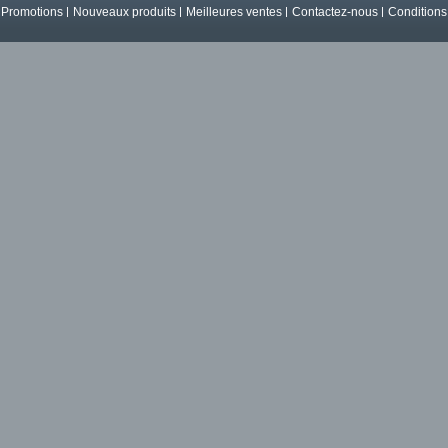
Promotions
Nouveaux produits
Meilleures ventes
Contactez-nous
Conditions