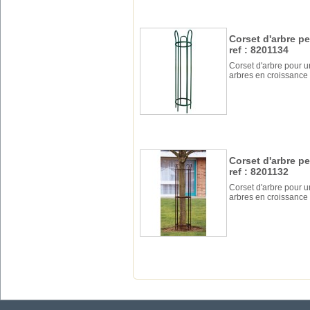
Corset d'arbre pe
ref : 8201134
Corset d'arbre pour un
arbres en croissance
Corset d'arbre pe
ref : 8201132
Corset d'arbre pour un
arbres en croissance