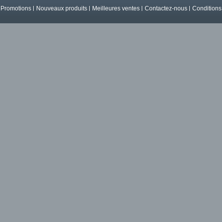
Promotions
Nouveaux produits
Meilleures ventes
Contactez-nous
Conditions