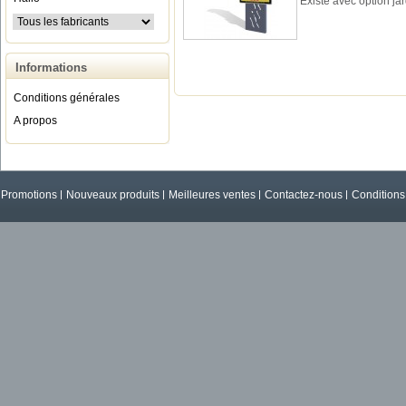
Existe avec option jar
Informations
Conditions générales
A propos
Promotions
Nouveaux produits
Meilleures ventes
Contactez-nous
Conditions