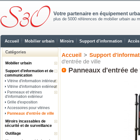
Votre partenaire en équipement urb
plus de 5000 références de mobilier urbain au mei
Accueil
Mobilier urbain
Miroirs
Support d'information
Accès 
Catégories
Accueil
>
Support d'informa
d'entrée de ville
Mobilier urbain
Panneaux d'entrée de v
Support d'information et de
communication
Vitrine d'information intérieur
Vitrine d'information extérieur
Panneaux et vitrines
d'information extérieur
Grille d'exposition
Accessoires pour vitrines
Panneaux d'entrée de ville
Miroirs incassables de
sécurité et de surveillance
Outillage