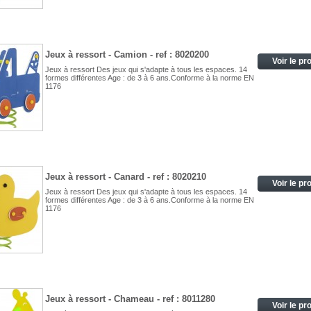
Jeux à ressort - Camion - ref : 8020200
Voir le pr
Jeux à ressort Des jeux qui s'adapte à tous les espaces. 14
formes différentes Age : de 3 à 6 ans.Conforme à la norme EN
1176
Jeux à ressort - Canard - ref : 8020210
Voir le pr
Jeux à ressort Des jeux qui s'adapte à tous les espaces. 14
formes différentes Age : de 3 à 6 ans.Conforme à la norme EN
1176
Jeux à ressort - Chameau - ref : 8011280
Voir le pr