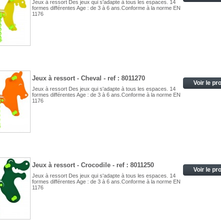
Jeux à ressort Des jeux qui s'adapte à tous les espaces. 14
formes différentes Age : de 3 à 6 ans.Conforme à la norme EN
1176
Jeux à ressort - Cheval - ref : 8011270
Voir le pr
Jeux à ressort Des jeux qui s'adapte à tous les espaces. 14
formes différentes Age : de 3 à 6 ans.Conforme à la norme EN
1176
Jeux à ressort - Crocodile - ref : 8011250
Voir le pr
Jeux à ressort Des jeux qui s'adapte à tous les espaces. 14
formes différentes Age : de 3 à 6 ans.Conforme à la norme EN
1176