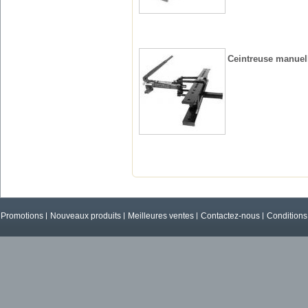
Ceintreuse manuelle
Promotions
Nouveaux produits
Meilleures ventes
Contactez-nous
Conditions