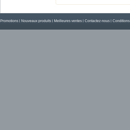
Promotions
Nouveaux produits
Meilleures ventes
Contactez-nous
Conditions