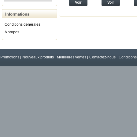
Voir
Voir
Informations
Conditions générales
A propos
Promotions
Nouveaux produits
Meilleures ventes
Contactez-nous
Conditions