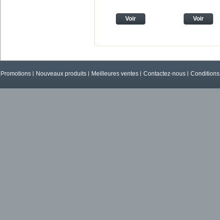
Voir
Voir
Promotions
Nouveaux produits
Meilleures ventes
Contactez-nous
Conditions