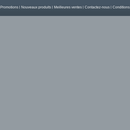
Promotions
Nouveaux produits
Meilleures ventes
Contactez-nous
Conditions