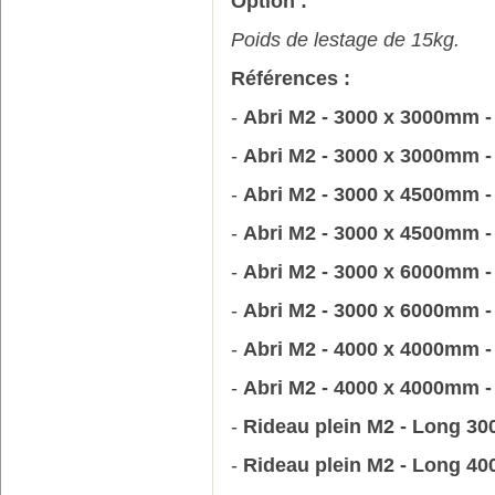
Option :
Poids de lestage de 15kg.
Références :
-
Abri M2 - 3000 x 3000mm - 
-
Abri M2 - 3000 x 3000mm - 
-
Abri M2 - 3000 x 4500mm - 
-
Abri M2 - 3000 x 4500mm - 
-
Abri M2 - 3000 x 6000mm - 
-
Abri M2 - 3000 x 6000mm - 
-
Abri M2 - 4000 x 4000mm - 
-
Abri M2 - 4000 x 4000mm - 
-
Rideau plein M2 - Long 3
-
Rideau plein M2 - Long 4