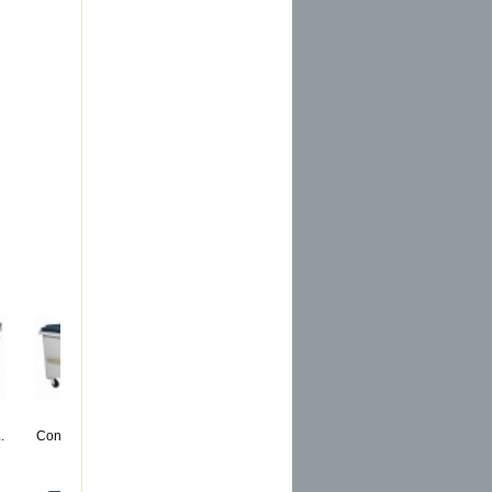
.
Conteneur 4...
Conteneur 4...
Conteneur 2...
Conteneur 2...